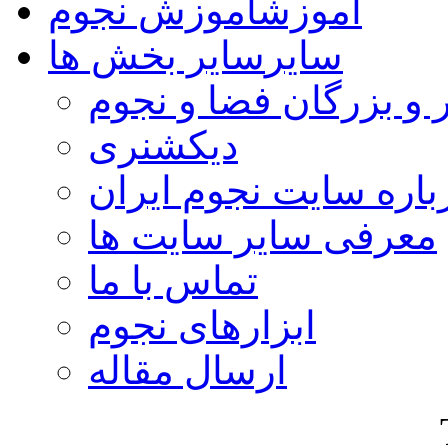
آموزش
آموزش نجوم
سایر
سایر بخش ها
 و بزرگان فضا و نجوم
دیکشنری
باره سایت نجوم ایران
معرفی سایر سایت ها
تماس با ما
ابزارهای نجوم
ارسال مقاله