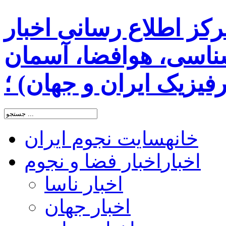
رکز اطلاع رسانی اخبار
اسی، هوافضا، آسمان
یزیک ایران و جهان) ؛
خانه
سایت نجوم ایران
اخبار
اخبار فضا و نجوم
اخبار ناسا
اخبار جهان