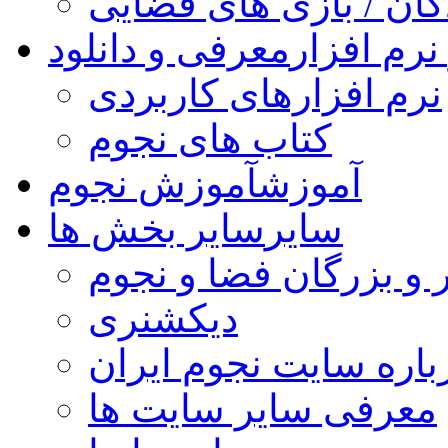
کان / بازی های فضایی
نرم افزار
معرفی و دانلود
نرم افزارهای کاربردی
کتاب های نجوم
آموزش
آموزش نجوم
سایر
سایر بخش ها
 و بزرگان فضا و نجوم
دیکشنری
باره سایت نجوم ایران
معرفی سایر سایت ها