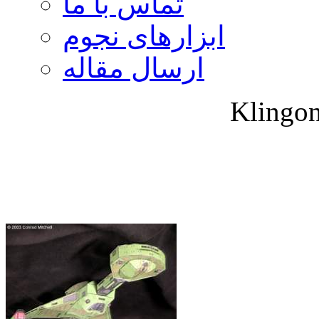
تماس با ما
ابزارهای نجوم
ارسال مقاله