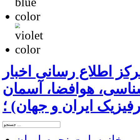
رکز اطلاع رسانی اخبار
اسی، هوافضا، آسمان
یزیک ایران و جهان) ؛
خانه
سایت نجوم ایران