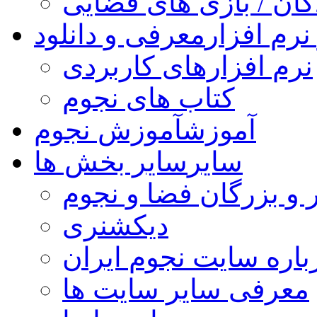
کان / بازی های فضایی
نرم افزار
معرفی و دانلود
نرم افزارهای کاربردی
کتاب های نجوم
آموزش
آموزش نجوم
سایر
سایر بخش ها
 و بزرگان فضا و نجوم
دیکشنری
باره سایت نجوم ایران
معرفی سایر سایت ها