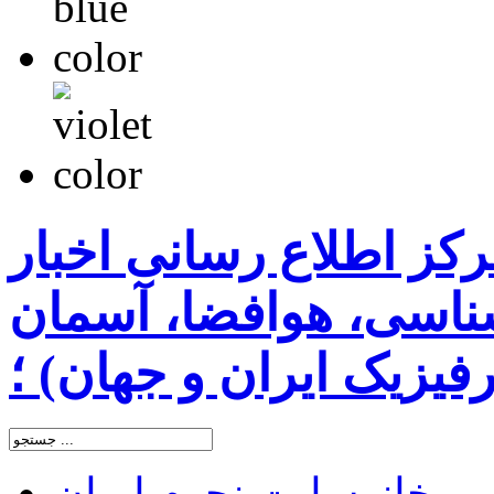
رکز اطلاع رسانی اخبار
اسی، هوافضا، آسمان
یزیک ایران و جهان) ؛
خانه
سایت نجوم ایران