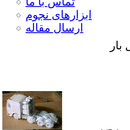
تماس با ما
ابزارهای نجوم
ارسال مقاله
بار