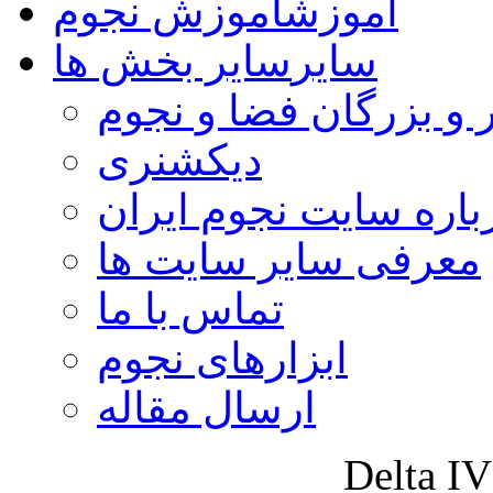
آموزش
آموزش نجوم
سایر
سایر بخش ها
 و بزرگان فضا و نجوم
دیکشنری
باره سایت نجوم ایران
معرفی سایر سایت ها
تماس با ما
ابزارهای نجوم
ارسال مقاله