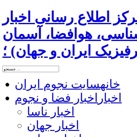
رکز اطلاع رسانی اخبار
اسی، هوافضا، آسمان
یزیک ایران و جهان) ؛
خانه
سایت نجوم ایران
اخبار
اخبار فضا و نجوم
اخبار ناسا
اخبار جهان