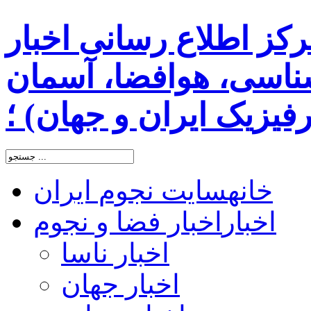
رکز اطلاع رسانی اخبار
اسی، هوافضا، آسمان
یزیک ایران و جهان) ؛
خانه
سایت نجوم ایران
اخبار
اخبار فضا و نجوم
اخبار ناسا
اخبار جهان