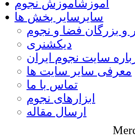
آموزش
آموزش نجوم
سایر
سایر بخش ها
 و بزرگان فضا و نجوم
دیکشنری
باره سایت نجوم ایران
معرفی سایر سایت ها
تماس با ما
ابزارهای نجوم
ارسال مقاله