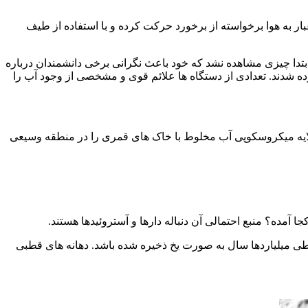
ر به هوا برخواسته از برخورد حرکت کرده و با استفاده از طیف
ابتدا چیزی مشاهده نشد که خود باعث نگرانی برخی دانشمندان درباره
ده شدند. تعدادی از دستگاه ها علائم قوی و مشخصی از وجود آب را
لایه میکروسکوپی آب مخلوط با خاک های قمری را در منطقه وسیعی
مده؟ منبع احتمالی آن دنباله دارها و آستروئیدها هستند.
ی میلیاردها سال به صورت یخ ذخیره شده باشد. دهانه های قطبی