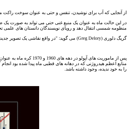
از آنجایی که آب برای نوشیدن، تنفس و حتی به عنوان سوخت راکت می ت
در این حالت ماه به عنوان یک منبع غنی حتی می تواند به صورت یک صف
منظومه شمسی انتقال دهد و رویای نویسندگان دانستان های علمی تخی
گریگ دلوری (
Greg Delory
) می گوید: "در واقع نقاشی یک تصویر جدید
منابع اعظم هیدروژنی که در دهانه های قطبی ماه پیدا شده بود انجام گ
را به خود ندیده، وجود داشته باشد.