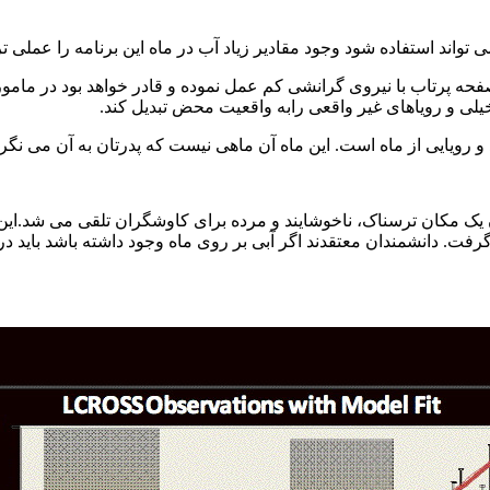
واند استفاده شود وجود مقادیر زیاد آب در ماه این برنامه را عملی ت
حه پرتاب با نیروی گرانشی کم عمل نموده و قادر خواهد بود در ماموری
لی و رویاهای غیر واقعی رابه واقعیت محض تبدیل کند.
 و رویایی از ماه است. این ماه آن ماهی نیست که پدرتان به آن می نگ
رفت. دانشمندان معتقدند اگر آبی بر روی ماه وجود داشته باشد باید در