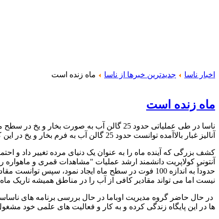
اخبار ناسا
جدیدترین خبرها از ناسا
ماه زنده است
ماه زنده است
ناسا در طی عملیاتی حدود 25 گالن آب به صورت 
آنالیز غبار بالاآمده توانست حدود 25 گالن آب به فرم بخار و یخ در این کره شناسایی کند.
کشف بزرگی که آینده ماه را به عنوان یک دنیای مرده تغییر داد و احتما
نیست اما می تواند مقادیر کافی از آب را در مناطق همیشه تاریک ماه 
در حال حاضر گروه مدیریت اوباما در حال بررسی برنامه های ناساست تا 
ها در این پایگاه زندگی کرده و به کار و فعالیت های علمی خود مشغو