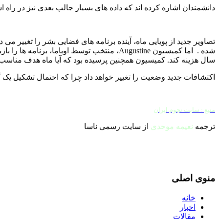
دانشمندان اشاره کرده اند که داده های بسیار جالب بعدی نیز در راه
شده .
اما کمیسیون
Augustine
سال هزینه کند. کمیسیون همچنین پرسیده بود که آیا ماه هدف مناسب 
اکتشافات جدید وضعیت را تغییر خواهد داد چرا که احتمال تشکیل یک گ
منبع : سایت نجوم ایران
ترجمه
نعیمه موحدی
از سایت رسمی ناسا
منوی اصلی
خانه
اخبار
مقالات