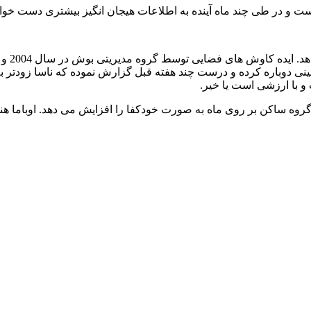
 است و در طی چند ماه آینده به اطلاعات هیجان انگیز بیشتری دست خوا
و با ارزشی است یا خیر.
روه ساکن بر روی ماه به صورت خودکفا را افزایش می دهد. اوباما هنو