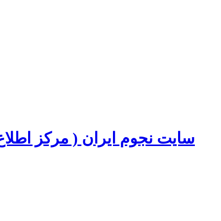
سایت نجوم ایران ( مرکز اطل