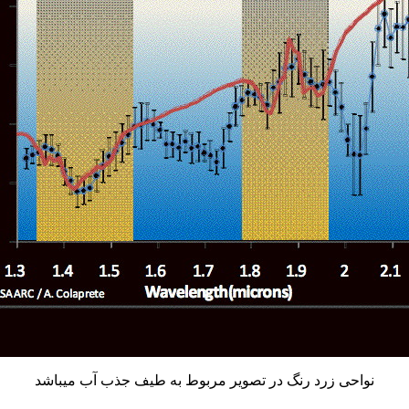
نواحی زرد رنگ در تصویر مربوط به طیف جذب آب میباشد