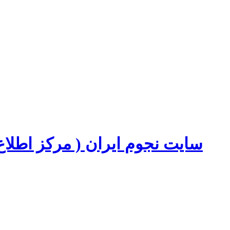
سایت نجوم ایران ( مرکز اطل