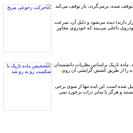
وقف شده، برمی‌گردد، باز توقف می‌کند
 دارند) دیده می‌شود و دلیل آن، سرعت
ودروی داخلی می‌بیند که خودروی مجاور
د.
ماده تاریک براساس نظریات دانشمندان
ن ماده را از طریق کشش گرانشی آن روی
 که تعامل ضعیفی با هم دارند تشکیل شده است. این ایده تنها از سوی برخی
تند و هرگز با سایر ذرات برخورد نمی