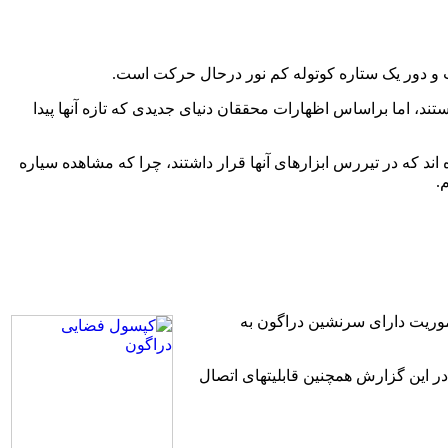
 و دور یک ستاره کوتوله کم نور درحال حرکت است.
گ تر از مشتری هستند، اما براساس اظهارات محققان دنیای جدیدی که تازه آنها پیدا
د که در تیررس ابزارهای آنها قرار داشتند، چرا که مشاهده سیاره
.
موریت دارای سرنشین دراگون به
 در این گزارش همچنین قابلیتهای اتصال