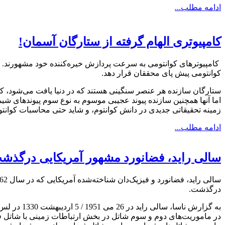
ادامه مطلب...
کامپیوتری الهام گرفته از ستارگان آسمان!
کامپیوترهای کوانتومی به سرعت پردازش خیره‌کننده خود مشهورند. نوع
کوانتومی پیش پای محققان قرار دهد.
ستارگان سازنده هر عنصر سنگینی هستند که در دنیا یافت می‌شود، کار
اما آنها همچنین سازنده پیوند عجیبی موسوم به نوع سوم پیوندهای شیم
زمینه تحقیقاتی جدیدی در دانش کوانتوم، و شاید حتی محاسبات کوانتو
ادامه مطلب...
سالی راید، فضانورد مشهور آمریکایی درگذش
درگذشت.