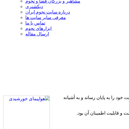
مشاهیر و بزرگان فضا و نجوم
دیکشنری
درباره سایت نجوم ایران
معرفی سایر سایت ها
تماس با ما
ابزارهای نجوم
ارسال مقاله
رد، مأموریت خود را به پایان رساند و به آشیانه