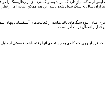
ظیمی از ماگما نیاز دارد که بتواند بستر گسترده‌ای از زغال‌سنگ را 
ان سال به سنگ تبدیل شده باشد. این هم ممکن است، اما از نظر من 
سیبری میان انبوه سنگ‌های باقی‌مانده از فعالیت‌های آتشفشانی پنهان
ن فعل و انفعال ذرات آهن است.
نکه فرد از روی کنجکاوی به جستجوی آنها رفته باشد، قسمتی از دلیل ما