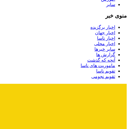
سایر
منوی خبر
اخبار برگزیده
اخبار جهان
اخبار ناسا
اخبار محلی
سایر خبرها
گزارش ها
آنچه که گذشت
ماموریت های ناسا
تقویم ناسا
تقویم نجومی