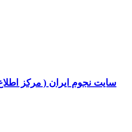
سایت نجوم ایران ( مرکز اطل