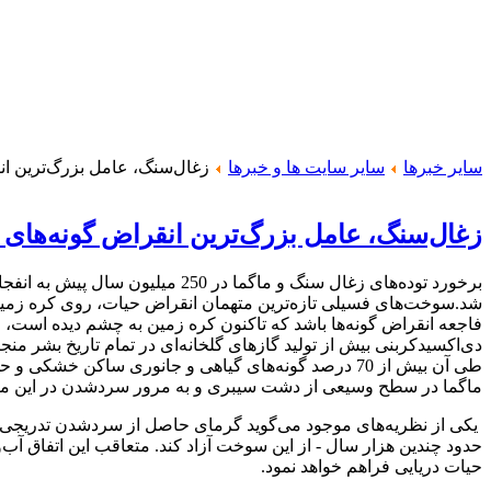
سایر خبرها
سایر سایت ها و خبرها
زغال‌سنگ، عامل بزرگ‌ترین ان
زغال‌سنگ، عامل بزرگ‌ترین انقراض گونه‌های 
برخورد توده‌های زغال سنگ و ماگما
شد.سوخت‌های فسیلی تازه‌ترین متهمان انقراض حیات، روی کره زمین
فاجعه انقراض گونه‌ها باشد که تاکنون کره زمین به چشم دیده است، ای
ماگما در سطح وسیعی از دشت سیبری و به مرور سرد‌شدن در این منط
یکی از نظریه‌های موجود می‌گوید گرمای حاصل از سرد‌شدن تدریجی ما
حدود چندین هزار سال - از این سوخت آزاد کند. متعاقب این اتفاق آب‌و
حیات دریایی فراهم خواهد نمود.