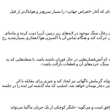
ی که آغاز «انقراض جهانی» را بسیار سریع‌تر و هولناک‌تر از قبل
زغال سنگ موجود در لایه‌های زیر زمین، آن‌را ذوب کرده و ماده‌ای
ن حرکت کند و هنگام تماس آن با اکسیژن هوا انفجاری بسیار‌شدید رخ
که آتش‌فشان‌هایی در حال فوران داشته باشد، با شعله‌هایی که به
ل سنگ، خرده‌های آن و قطعات بازالت باشد».
ند گرمایش ناگهانی نیز ایجاد کند و چیزی برای مقابله با اثر
ایی دچار نوسان خواهد شد. اسلیپ که ماه گذشته این ایده را در جلسه
وافق است و می‌گوید: «تلنگر کوچکی از یک جریان ماگما می‌تواند