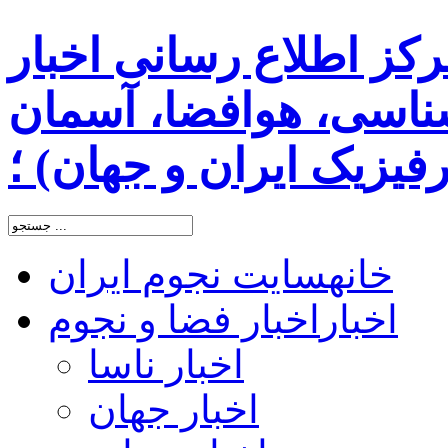
رکز اطلاع رسانی اخبار
اسی، هوافضا، آسمان
یزیک ایران و جهان) ؛
خانه
سایت نجوم ایران
اخبار
اخبار فضا و نجوم
اخبار ناسا
اخبار جهان