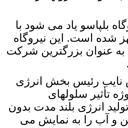
گاه بلپاسو یاد می شود با
هز شده است. این نیروگاه
ا به عنوان بزرگترین شرکت
 نایب رئیس بخش انرژی
 تأثیر سلولهای
 تولید انرژی بلند مدت بدون
 و آب را به نمایش می