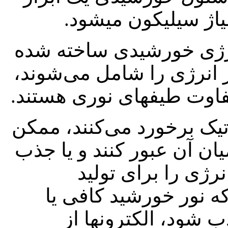
یاژ سیلیکون می‏شود.
انرژی خورشیدی ساخته شده‌
ر انرژی را شامل می‌شوند،
اوت طیفهای نوری هستند.
تیک برخورد می‌کنند، ممکن
ن آن عبور کنند و یا جذب
ژی را برای تولید
که نور خورشید کافی یا
شود، الکترونها از