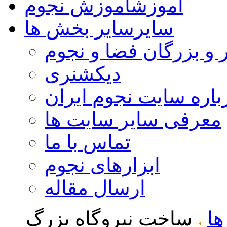
آموزش
آموزش نجوم
سایر
سایر بخش ها
 و بزرگان فضا و نجوم
دیکشنری
باره سایت نجوم ایران
معرفی سایر سایت ها
تماس با ما
ابزارهای نجوم
ارسال مقاله
ها
ساخت نیروگاه بزرگ