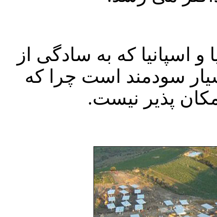
ا و اسپانیا که به سادگی از
یار سودمند است چرا که
مکان پذیر نیست.