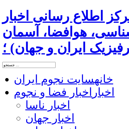
رکز اطلاع رسانی اخبار
اسی، هوافضا، آسمان
یزیک ایران و جهان) ؛
خانه
سایت نجوم ایران
اخبار
اخبار فضا و نجوم
اخبار ناسا
اخبار جهان