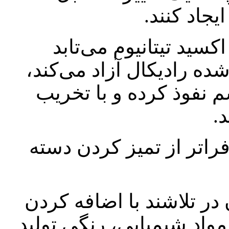
جاد کنند.
سید تیتانیوم می‌تابد
ده رادیکال آزاد می‌کند،
م نفوذ کرده و با تخریب
فراتر از تمیز کردن دسته
در تلاشند با اضافه کردن
مواد شیمیایی، رنگی تولید