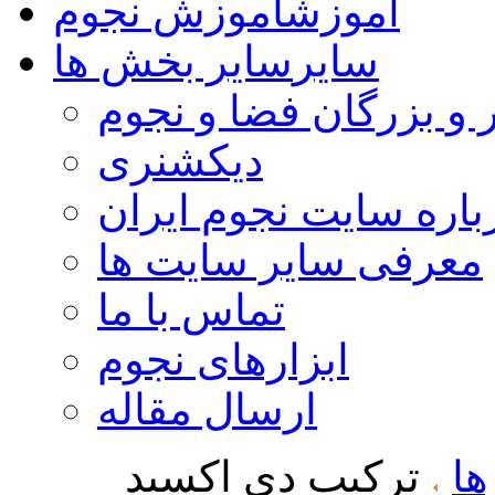
آموزش
آموزش نجوم
سایر
سایر بخش ها
 و بزرگان فضا و نجوم
دیکشنری
باره سایت نجوم ایران
معرفی سایر سایت ها
تماس با ما
ابزارهای نجوم
ارسال مقاله
ها
ترکیب دی اکسید