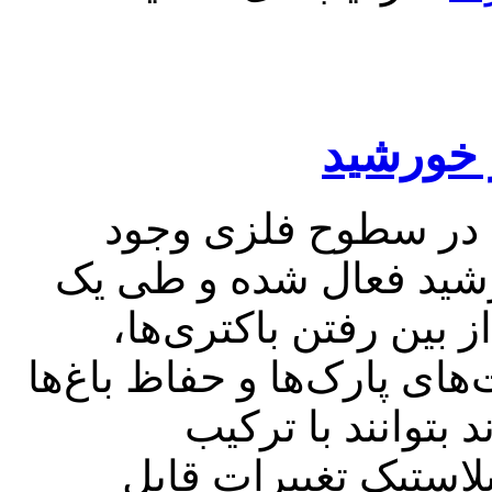
ر خورشید
ه در سطوح فلزی وجود
رشید فعال شده و طی یک
بین رفتن باکتری‌ها،
های پارک‌ها و حفاظ باغ‌ها
 بتوانند با ترکیب
پلاستیک تغییرات قابل