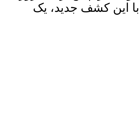
 با این کشف جدید، یک