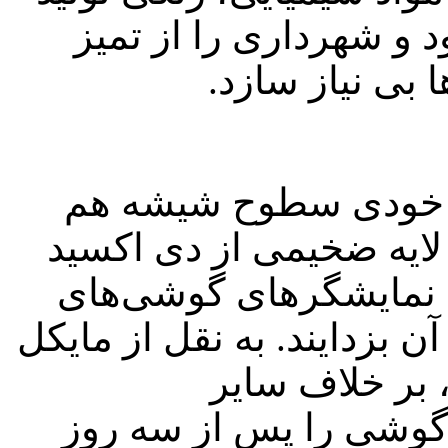
د و شهرداری را از تمیز
بی نیاز سازد.
ه خودی سطوح شیشه هم
ن لایه ضخیمی از دی اکسید
د نمایشگرهای گوشی‌های
 بزدایند. به نقل از مایکل
 بر خلاف سایر
وشی را پس از سه روز