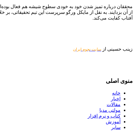
محققان درباره تمیز شدن خود به خودی سطوح شیشه هم فعال بوده‌اند
از آن بزدایند. به نقل از مایکل ورگو سرپرست این تیم تحقیقاتی، بر
آفتاب کفایت می‌کند.
زینب حسینی از
سایت نجوم ایران
منوی اصلی
خانه
اخبار
مقالات
مولتی مدیا
کتاب و نرم افزار
آموزش
سایر