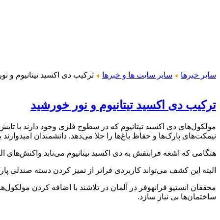
سایر خبرها
سایر سایت ها و خبرها
ترکیب دی اکسید تیتانیوم و نو
ترکیب دی اکسید تیتانیوم و نور خورشید
مولکول‌های دی اکسید تیتانیوم که در سطوح فلزی وجود دارند با تاب
نیمکت‌های پارک‌ها و حفاظ باغ‌ها را جلا می‌دهد.
دانشمندان امیدوارند ب
هنگامی که اشعه فرابنفش به دی اکسید تیتانیوم می‌تابد واکنش‌های الکتروشیمیایی انج
البته این کشف می‌تواند کاربردی فراتر از تمیز کردن دسته صندلی پارک
محققان انستیو فرانهوفر در آلمان در تلاشند با اضافه کردن مولکول‌های
ساختمان‌ها بی نیاز سازد.