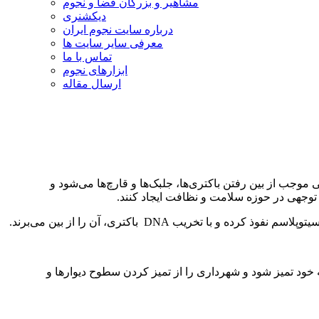
مشاهیر و بزرگان فضا و نجوم
دیکشنری
درباره سایت نجوم ایران
معرفی سایر سایت ها
تماس با ما
ابزارهای نجوم
ارسال مقاله
جب از بین رفتن باکتری‌ها، جلبک‌ها و قارچ‌ها می‌شود و
بل توجهی در حوزه سلامت و نظافت ایجاد کنند.
ریب DNA باکتری، آن را از بین می‌برند.
به خود تمیز شود و شهرداری را از تمیز کردن سطوح دیوارها و