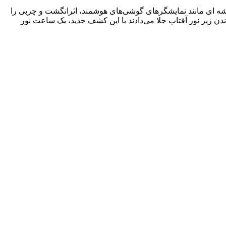
یشه ای مانند نمایشگرهای گوشی‌های هوشمند، اثرانگشت و چربی را
ن زیر نور آفتاب جلا می‌دادند با این کشف جدید، یک ساعت نور