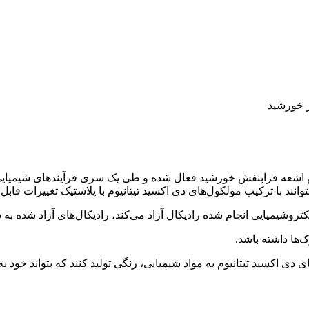
ر خورشید
ش اشعه فرابنفش خورشید فعال شده و طی یک سری فرآیندهای شیمیایی مو
توانند با ترکیب مولکول‌های دی اکسید تیتانیوم با پلاستیک تغییرات قا
ام شده رادیکال آزاد می‌کند، رادیکال‌های آزاد شده به سیتوپلاسم نفوذ کرده و با تخ
‌ها داشته باشد.
 دی اکسید تیتانیوم به مواد شیمیایی، رنگی تولید کنند که بتواند خود 