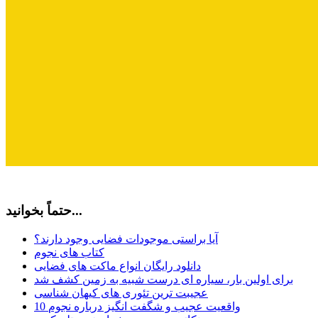
حتماً بخوانید...
آیا براستی موجودات فضایی وجود دارند؟
کتاب های نجوم
دانلود رایگان انواع ماکت های فضایی
برای اولین بار، سیاره ای درست شبیه به زمین کشف شد
عجیبت ترین تئوری های کیهان شناسی
10 واقعیت عجیب و شگفت انگیز درباره نجوم