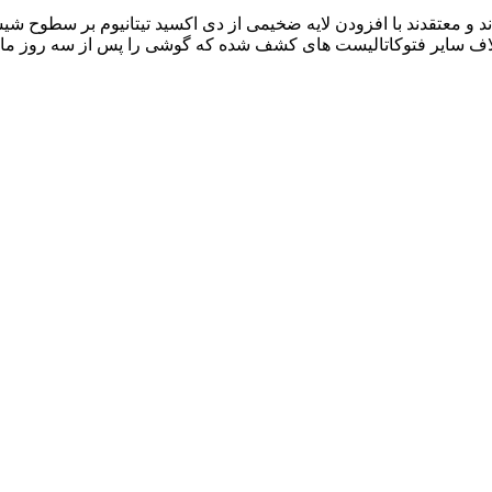
 و معتقدند با افزودن لایه ضخیمی از دی اکسید تیتانیوم بر سطوح ش
 خلاف سایر فتوکاتالیست های کشف شده که گوشی را پس از سه روز ماند