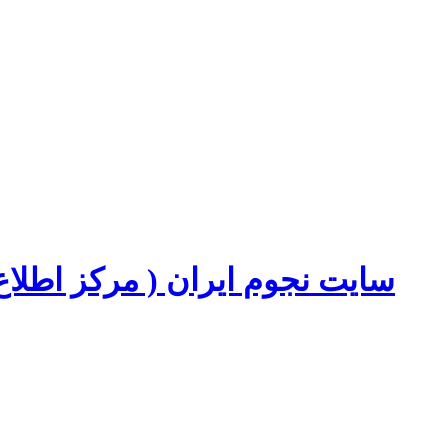
سایت نجوم ایران ( مرکز اطل