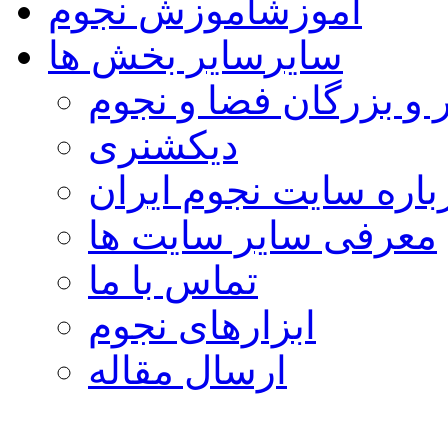
آموزش
آموزش نجوم
سایر
سایر بخش ها
 و بزرگان فضا و نجوم
دیکشنری
باره سایت نجوم ایران
معرفی سایر سایت ها
تماس با ما
ابزارهای نجوم
ارسال مقاله