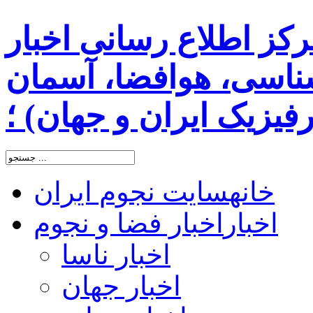
رکز اطلاع رسانی اخبار
اسی، هوافضا، آسمان
یزیک ایران و جهان) ؛
خانه
سایت نجوم ایران
اخبار
اخبار فضا و نجوم
اخبار ناسا
اخبار جهان