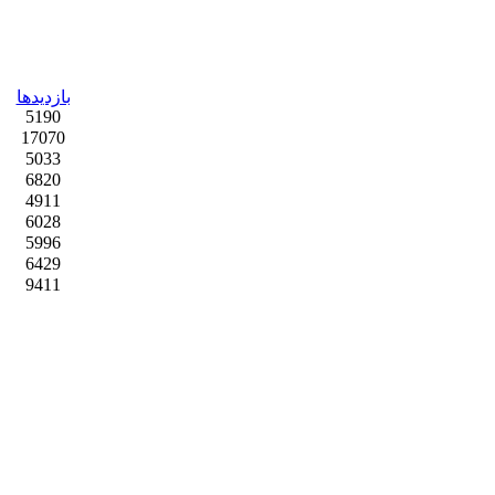
بازدیدها
5190
17070
5033
6820
4911
6028
5996
6429
9411