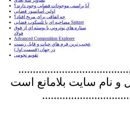
تصاویر سه بعدی
آیا براستی موجودات فضایی وجود دارند؟
اولین آسانسور فضایی
چه اتفاقی برای مریخ افتاد؟
مصاحبه ای با تلسکوپ فضایی Spitzer
ستاره هاي نوتروني با پوسته اي از فوق
فولاد
Advanced Composition Explorer
عجیب ترین فرم هاي حيات و قابل زيست
در جهان (قسمت اول)
تقویم نجومی
................................. استفاده از
و نام سايت بلامانع است
..............................