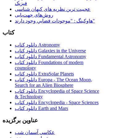
فیزیک
عجیبت ترین نظریه های کیهان شناسی
روش‌های جهت‌یابی
هاوكينگ : "موجودات فضايي وجود دارند"
کتاب
دانلود کتاب Astronomy
دانلود کتاب Galaxies in the Universe
دانلود کتاب Fundamental Astronomy
دانلود کتاب Foundations of modern
cosmology
دانلود کتاب ExtraSolar Planets
دانلود کتاب Europa - The Ocean Moon,
Search for an Alien Biosphere
دانلود کتاب Encyclopedia of Space Science
& Technology
دانلود کتاب Encyclopedia - Space Sciences
دانلود کتاب Earth and Mars
عناوین برگزیده
عکاسی آسمان شب