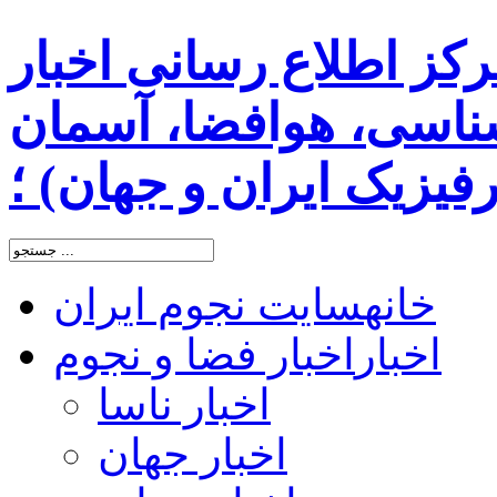
رکز اطلاع رسانی اخبار
اسی، هوافضا، آسمان
یزیک ایران و جهان) ؛
خانه
سایت نجوم ایران
اخبار
اخبار فضا و نجوم
اخبار ناسا
اخبار جهان