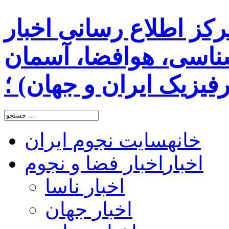
رکز اطلاع رسانی اخبار
اسی، هوافضا، آسمان
یزیک ایران و جهان) ؛
خانه
سایت نجوم ایران
اخبار
اخبار فضا و نجوم
اخبار ناسا
اخبار جهان