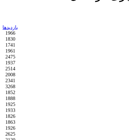
بازدیدها
1966
1830
1741
1961
2475
1937
2514
2008
2341
3268
1852
1888
1925
1933
1826
1863
1926
2625
2120