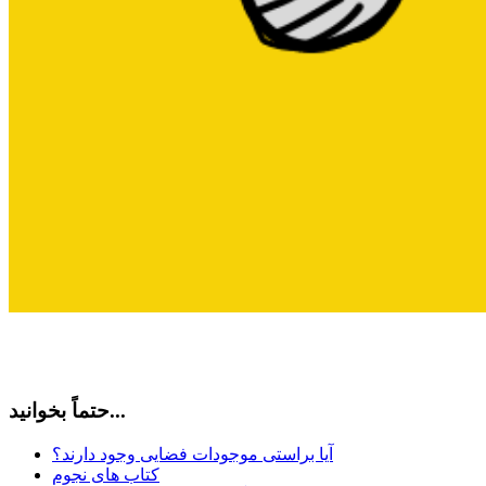
حتماً بخوانید...
آیا براستی موجودات فضایی وجود دارند؟
کتاب های نجوم