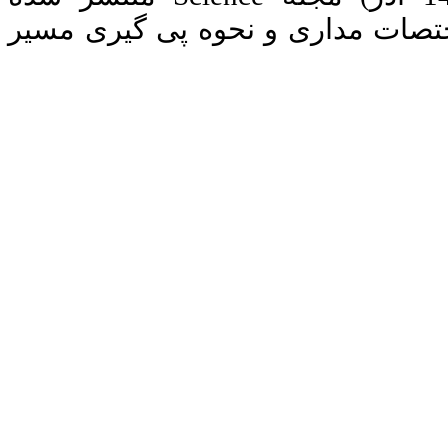
ختصات مداری و نحوه پی گیری مسیر