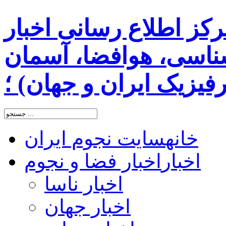
رکز اطلاع رسانی اخبار
اسی، هوافضا، آسمان
یزیک ایران و جهان) ؛
خانه
سایت نجوم ایران
اخبار
اخبار فضا و نجوم
اخبار ناسا
اخبار جهان