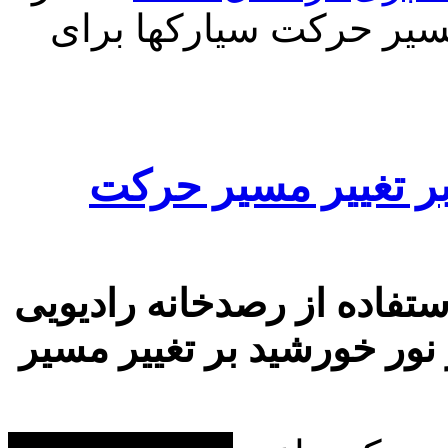
مسیر حرکت سیارکها برای
 بر تغییر مسیر حرکت
ستفاده از رصدخانه رادیویی
 نور خورشید بر تغییر مسیر