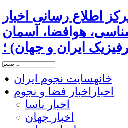
رکز اطلاع رسانی اخبار
اسی، هوافضا، آسمان
یزیک ایران و جهان) ؛
خانه
سایت نجوم ایران
اخبار
اخبار فضا و نجوم
اخبار ناسا
اخبار جهان