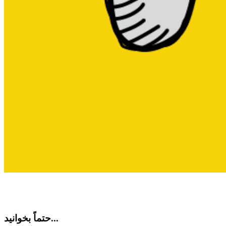
حتماً بخوانید...