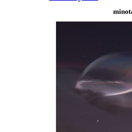
minot