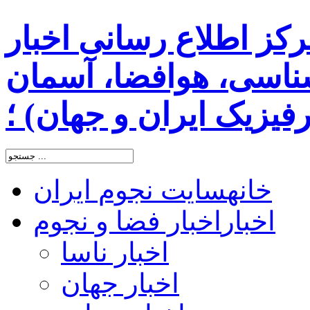
رکز اطلاع رسانی اخبار
اسی، هوافضا، آسمان
یزیک ایران و جهان) ؛
خانه
سایت نجوم ایران
اخبار
اخبار فضا و نجوم
اخبار ناسا
اخبار جهان