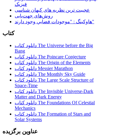
فیزیک
عجیبت ترین نظریه های کیهان شناسی
روش‌های جهت‌یابی
هاوكينگ : "موجودات فضايي وجود دارند"
کتاب
دانلود کتاب The Universe before the Big
Bang
دانلود کتاب The Poincare Conjecture
دانلود کتاب The Origin of the Elements
دانلود کتاب Messier Marathon
دانلود کتاب The Monthly Sky Guide
دانلود کتاب The Large Scale Structure of
Space-Time
دانلود کتاب The Invisible Universe-Dark
Matter and Dark Energy
دانلود کتاب The Foundations Of Celestial
Mechanics
دانلود کتاب The Formation of Stars and
Solar Systems
عناوین برگزیده