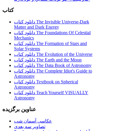
کتاب
دانلود کتاب The Invisible Universe-Dark
Matter and Dark Energy
دانلود کتاب The Foundations Of Celestial
Mechanics
دانلود کتاب The Formation of Stars and
Solar Systems
دانلود کتاب The Evolution of the Universe
دانلود کتاب The Earth and the Moon
دانلود کتاب The Data Book of Astronomy
دانلود کتاب The Complete Idiot's Guide to
Astronomy
دانلود کتاب Textbook on Spherical
Astronomy
دانلود کتاب Teach Yourself VISUALLY
Astronomy
عناوین برگزیده
عکاسی آسمان شب
تصاویر سه بعدی