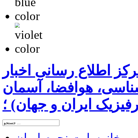
رکز اطلاع رسانی اخبار
اسی، هوافضا، آسمان
یزیک ایران و جهان) ؛
خانه
سایت نجوم ایران