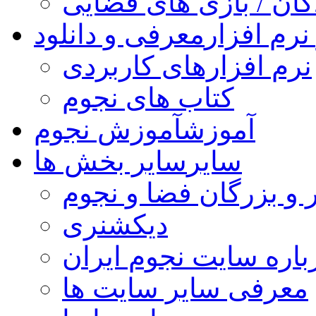
کان / بازی های فضایی
نرم افزار
معرفی و دانلود
نرم افزارهای کاربردی
کتاب های نجوم
آموزش
آموزش نجوم
سایر
سایر بخش ها
 و بزرگان فضا و نجوم
دیکشنری
باره سایت نجوم ایران
معرفی سایر سایت ها