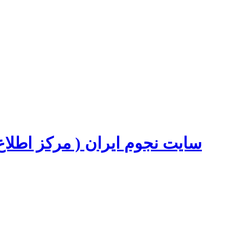
سایت نجوم ایران ( مرکز اطل