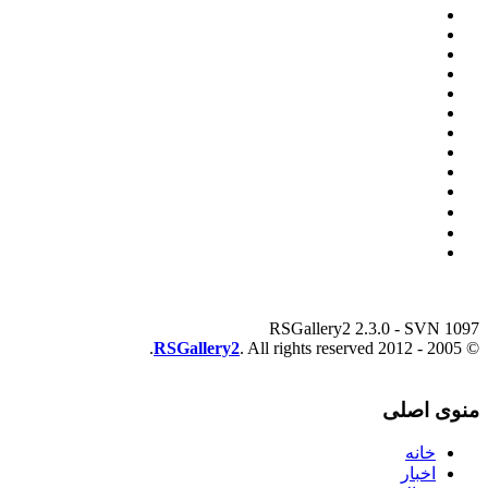
RSGallery2 2.3.0 - SVN 1097
RSGallery2
. All rights reserved.
© 2005 - 2012
منوی اصلی
خانه
اخبار