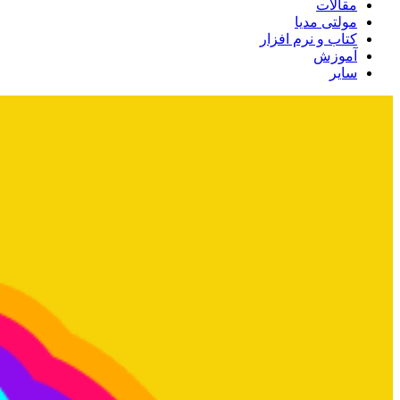
مقالات
مولتی مدیا
کتاب و نرم افزار
آموزش
سایر