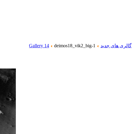
گالری های جدید
deimos18_vik2_big-1
Gallery 14