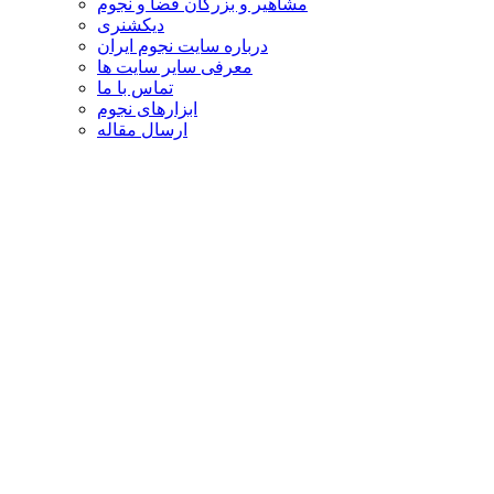
مشاهیر و بزرگان فضا و نجوم
دیکشنری
درباره سایت نجوم ایران
معرفی سایر سایت ها
تماس با ما
ابزارهای نجوم
ارسال مقاله