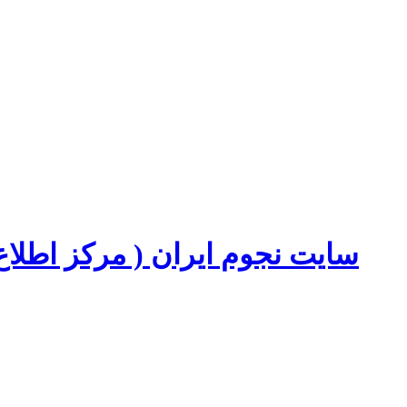
سایت نجوم ایران ( مرکز اطل