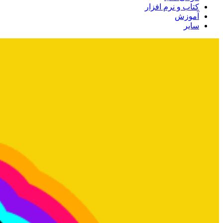
کتاب و نرم افزار
آموزش
سایر