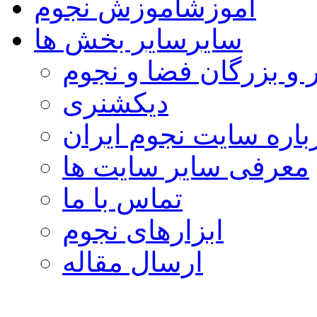
آموزش
آموزش نجوم
سایر
سایر بخش ها
 و بزرگان فضا و نجوم
دیکشنری
باره سایت نجوم ایران
معرفی سایر سایت ها
تماس با ما
ابزارهای نجوم
ارسال مقاله