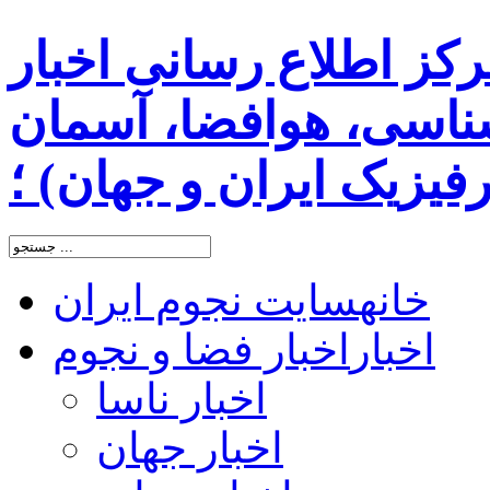
رکز اطلاع رسانی اخبار
اسی، هوافضا، آسمان
یزیک ایران و جهان) ؛
خانه
سایت نجوم ایران
اخبار
اخبار فضا و نجوم
اخبار ناسا
اخبار جهان