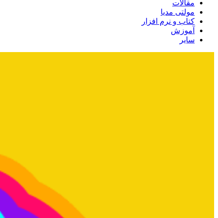
مقالات
مولتی مدیا
کتاب و نرم افزار
آموزش
سایر