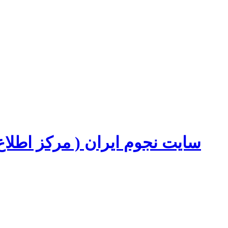
سایت نجوم ایران ( مرکز اطل