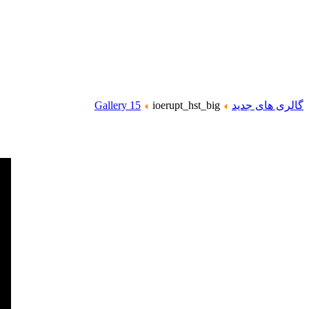
گالری های جدید
ioerupt_hst_big
Gallery 15