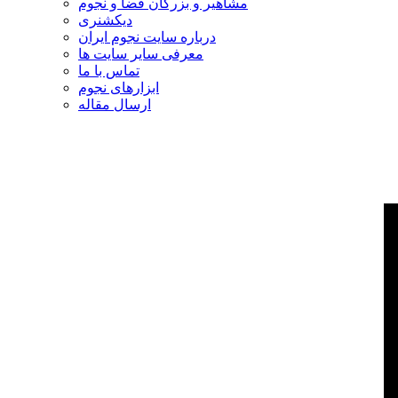
مشاهیر و بزرگان فضا و نجوم
دیکشنری
درباره سایت نجوم ایران
معرفی سایر سایت ها
تماس با ما
ابزارهای نجوم
ارسال مقاله