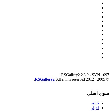
RSGallery2 2.3.0 - SVN 1097
RSGallery2
. All rights reserved.
© 2005 - 2012
منوی اصلی
خانه
اخبار