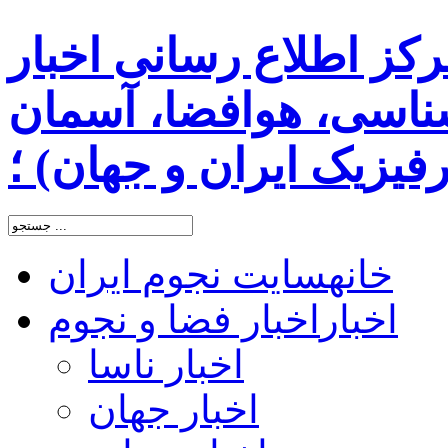
رکز اطلاع رسانی اخبار
اسی، هوافضا، آسمان
یزیک ایران و جهان) ؛
خانه
سایت نجوم ایران
اخبار
اخبار فضا و نجوم
اخبار ناسا
اخبار جهان