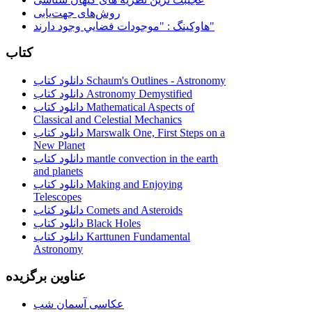
روش‌های جهت‌یابی
هاوكينگ : "موجودات فضايي وجود دارند"
کتاب
دانلود کتاب Schaum's Outlines - Astronomy
دانلود کتاب Astronomy Demystified
دانلود کتاب Mathematical Aspects of
Classical and Celestial Mechanics
دانلود کتاب Marswalk One, First Steps on a
New Planet
دانلود کتاب mantle convection in the earth
and planets
دانلود کتاب Making and Enjoying
Telescopes
دانلود کتاب Comets and Asteroids
دانلود کتاب Black Holes
دانلود کتاب Karttunen Fundamental
Astronomy
عناوین برگزیده
عکاسی آسمان شب