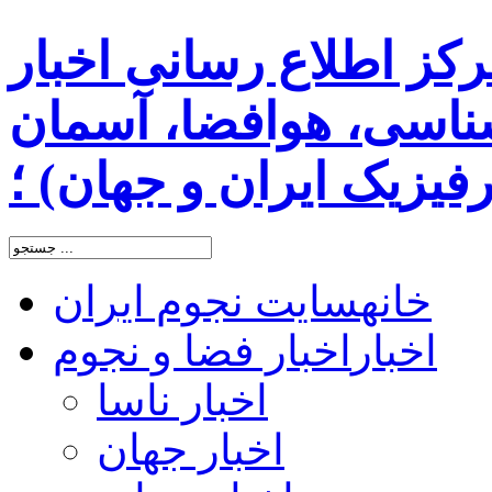
رکز اطلاع رسانی اخبار
اسی، هوافضا، آسمان
یزیک ایران و جهان) ؛
خانه
سایت نجوم ایران
اخبار
اخبار فضا و نجوم
اخبار ناسا
اخبار جهان