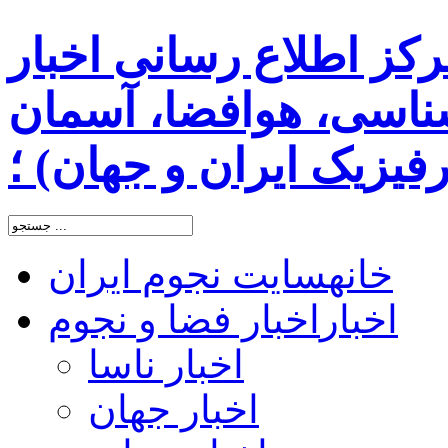
رکز اطلاع رسانی اخبار
اسی، هوافضا، آسمان
یزیک ایران و جهان) ؛
خانه
سایت نجوم ایران
اخبار
اخبار فضا و نجوم
اخبار ناسا
اخبار جهان