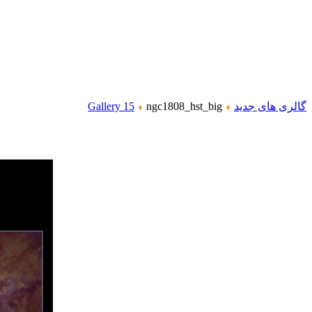
گالری های جدید
ngc1808_hst_big
Gallery 15