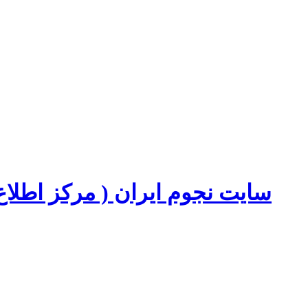
سایت نجوم ایران ( مرکز اطل