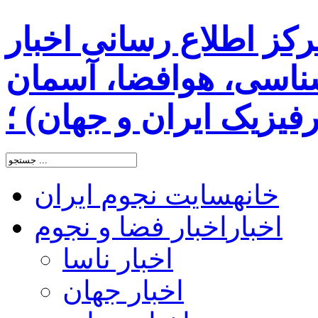
رکز اطلاع رسانی اخبار
اسی، هوافضا، آسمان
یزیک ایران و جهان) ؛
خانه
سایت نجوم ایران
اخبار
اخبار فضا و نجوم
اخبار ناسا
اخبار جهان