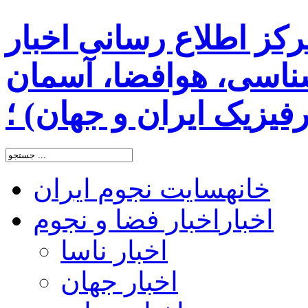
رکز اطلاع رسانی اخبار
اسی، هوافضا، آسمان
یزیک ایران و جهان) ؛
خانه
سایت نجوم ایران
اخبار
اخبار فضا و نجوم
اخبار ناسا
اخبار جهان