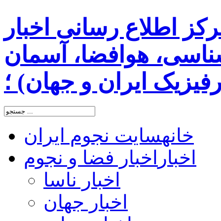
رکز اطلاع رسانی اخبار
اسی، هوافضا، آسمان
یزیک ایران و جهان) ؛
خانه
سایت نجوم ایران
اخبار
اخبار فضا و نجوم
اخبار ناسا
اخبار جهان