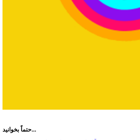
حتماً بخوانید...