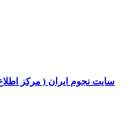
سایت نجوم ایران ( مرکز اطل