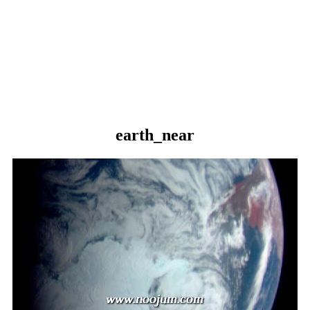
earth_near