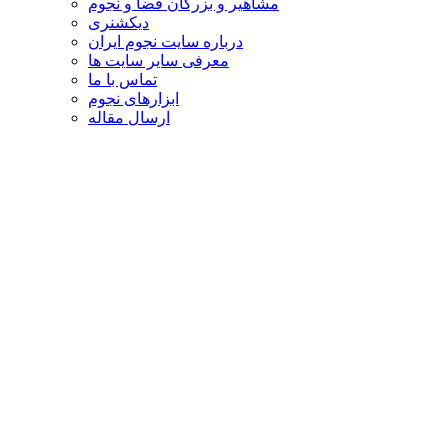
مشاهیر و بزرگان فضا و نجوم
دیکشنری
درباره سایت نجوم ایران
معرفی سایر سایت ها
تماس با ما
ابزارهای نجوم
ارسال مقاله