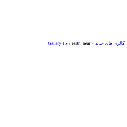
گالری های جدید
earth_near
Gallery 15