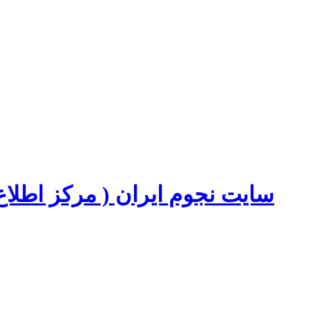
سایت نجوم ایران ( مرکز اطل