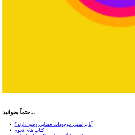
حتماً بخوانید...
آیا براستی موجودات فضایی وجود دارند؟
کتاب های نجوم