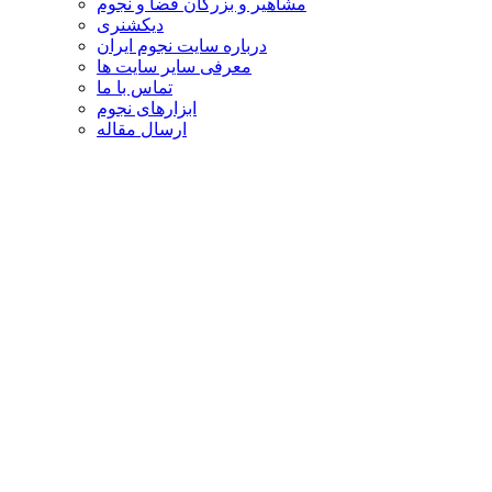
مشاهیر و بزرگان فضا و نجوم
دیکشنری
درباره سایت نجوم ایران
معرفی سایر سایت ها
تماس با ما
ابزارهای نجوم
ارسال مقاله