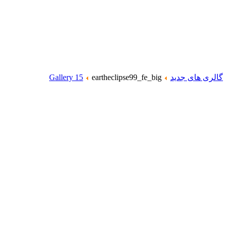
گالری های جدید
eartheclipse99_fe_big
Gallery 15