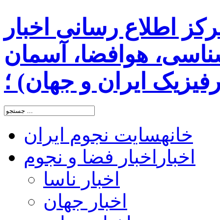
رکز اطلاع رسانی اخبار
اسی، هوافضا، آسمان
یزیک ایران و جهان) ؛
خانه
سایت نجوم ایران
اخبار
اخبار فضا و نجوم
اخبار ناسا
اخبار جهان