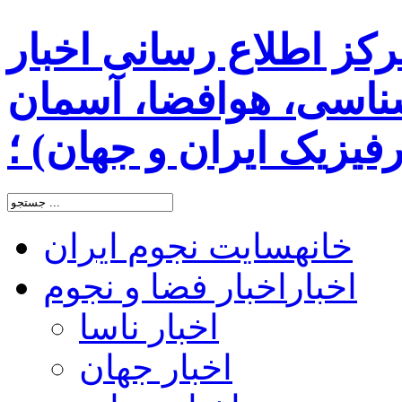
رکز اطلاع رسانی اخبار
اسی، هوافضا، آسمان
یزیک ایران و جهان) ؛
خانه
سایت نجوم ایران
اخبار
اخبار فضا و نجوم
اخبار ناسا
اخبار جهان