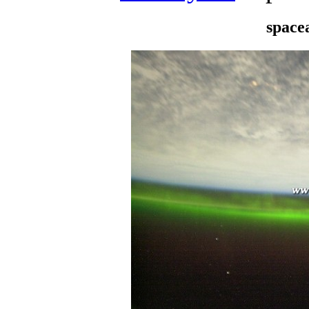
space