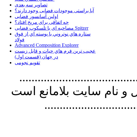
تصاویر سه بعدی
آیا براستی موجودات فضایی وجود دارند؟
اولین آسانسور فضایی
چه اتفاقی برای مریخ افتاد؟
مصاحبه ای با تلسکوپ فضایی Spitzer
ستاره هاي نوتروني با پوسته اي از فوق
فولاد
Advanced Composition Explorer
عجیب ترین فرم هاي حيات و قابل زيست
در جهان (قسمت اول)
تقویم نجومی
................................. استفاده از
و نام سايت بلامانع است
..............................