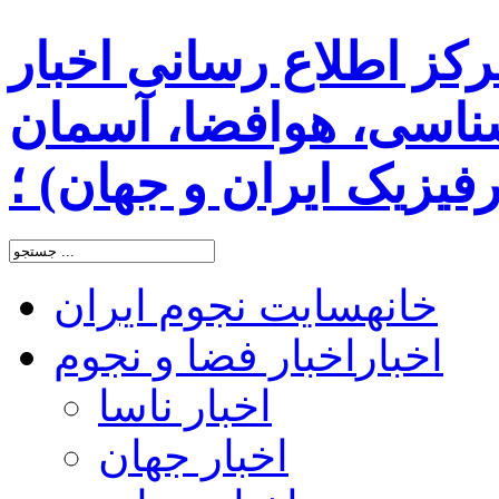
رکز اطلاع رسانی اخبار
اسی، هوافضا، آسمان
یزیک ایران و جهان) ؛
خانه
سایت نجوم ایران
اخبار
اخبار فضا و نجوم
اخبار ناسا
اخبار جهان