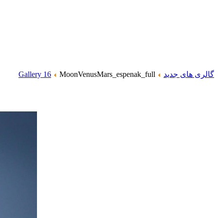
گالری های جدید
MoonVenusMars_espenak_full
Gallery 16