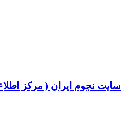
سایت نجوم ایران ( مرکز اطل