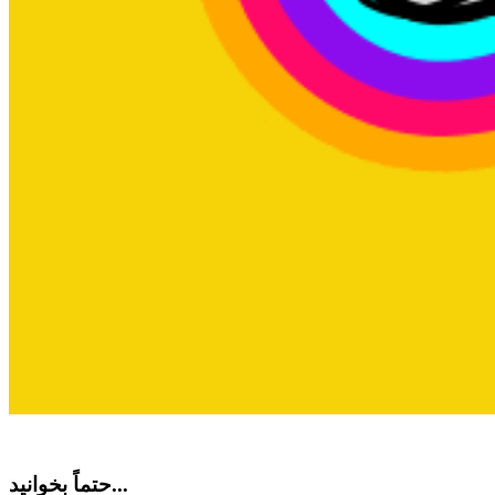
حتماً بخوانید...