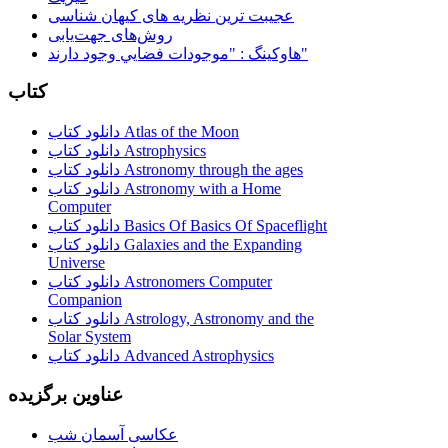
عجیبت ترین نظریه های کیهان شناسی
روش‌های جهت‌یابی
هاوكينگ : "موجودات فضايي وجود دارند"
کتاب
دانلود کتاب Atlas of the Moon
دانلود کتاب Astrophysics
دانلود کتاب Astronomy through the ages
دانلود کتاب Astronomy with a Home
Computer
دانلود کتاب Basics Of Basics Of Spaceflight
دانلود کتاب Galaxies and the Expanding
Universe
دانلود کتاب Astronomers Computer
Companion
دانلود کتاب Astrology, Astronomy and the
Solar System
دانلود کتاب Advanced Astrophysics
عناوین برگزیده
عکاسی آسمان شب