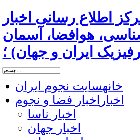
رکز اطلاع رسانی اخبار
اسی، هوافضا، آسمان
یزیک ایران و جهان) ؛
خانه
سایت نجوم ایران
اخبار
اخبار فضا و نجوم
اخبار ناسا
اخبار جهان