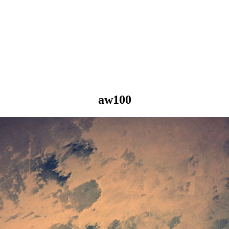
aw100