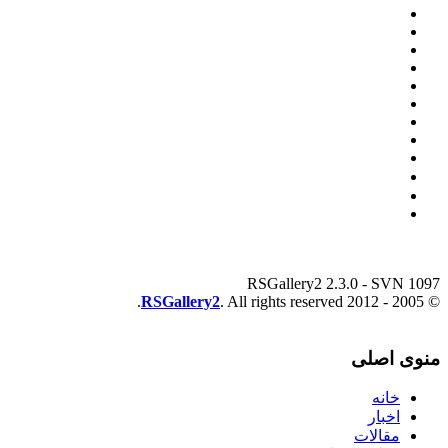
RSGallery2 2.3.0 - SVN 1097
RSGallery2
. All rights reserved.
© 2005 - 2012
منوی اصلی
خانه
اخبار
مقالات