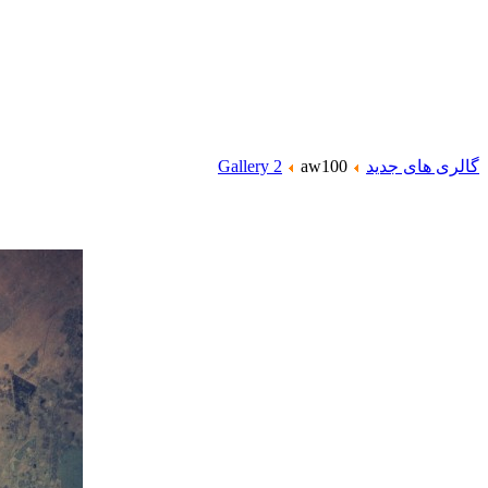
گالری های جدید
aw100
Gallery 2