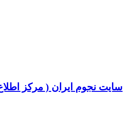
سایت نجوم ایران ( مرکز اطل