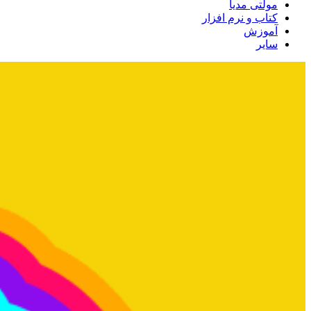
مولتی مدیا
کتاب و نرم افزار
آموزش
سایر