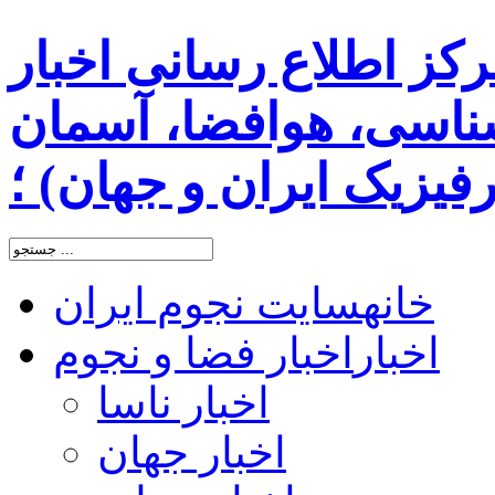
رکز اطلاع رسانی اخبار
اسی، هوافضا، آسمان
یزیک ایران و جهان) ؛
خانه
سایت نجوم ایران
اخبار
اخبار فضا و نجوم
اخبار ناسا
اخبار جهان