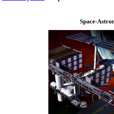
Space-Astro