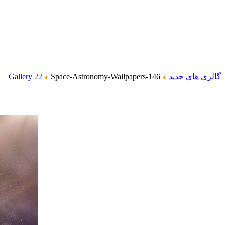
گالری های جدید
Space-Astronomy-Wallpapers-146
Gallery 22