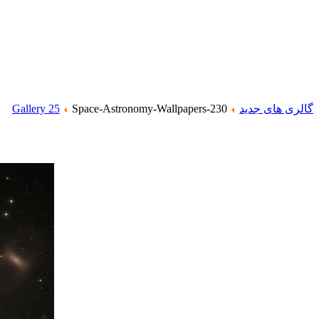
گالری های جدید
Space-Astronomy-Wallpapers-230
Gallery 25