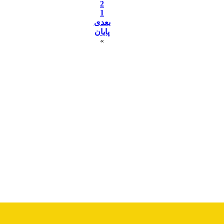
2
1
بعدی
پایان
»