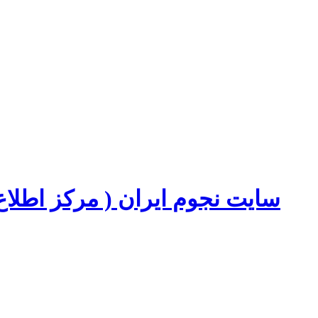
سایت نجوم ایران ( مرکز اطل