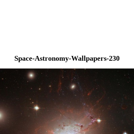
Space-Astronomy-Wallpapers-230