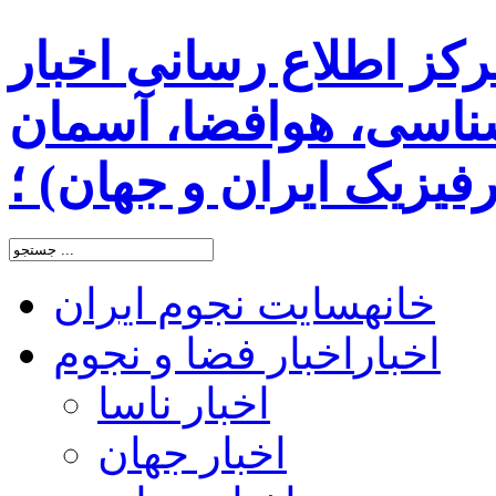
رکز اطلاع رسانی اخبار
اسی، هوافضا، آسمان
یزیک ایران و جهان) ؛
خانه
سایت نجوم ایران
اخبار
اخبار فضا و نجوم
اخبار ناسا
اخبار جهان