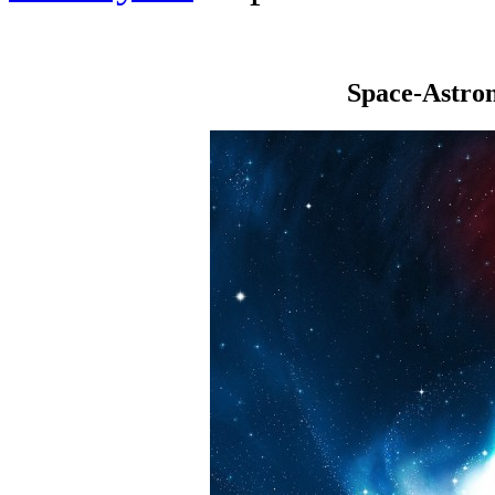
Space-Astro