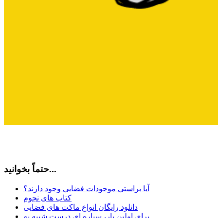
حتماً بخوانید...
آیا براستی موجودات فضایی وجود دارند؟
کتاب های نجوم
دانلود رایگان انواع ماکت های فضایی
برای اولین بار، سیاره ای درست شبیه به