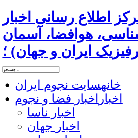
رکز اطلاع رسانی اخبار
اسی، هوافضا، آسمان
یزیک ایران و جهان) ؛
خانه
سایت نجوم ایران
اخبار
اخبار فضا و نجوم
اخبار ناسا
اخبار جهان