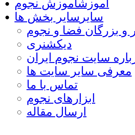
آموزش
آموزش نجوم
سایر
سایر بخش ها
 و بزرگان فضا و نجوم
دیکشنری
باره سایت نجوم ایران
معرفی سایر سایت ها
تماس با ما
ابزارهای نجوم
ارسال مقاله