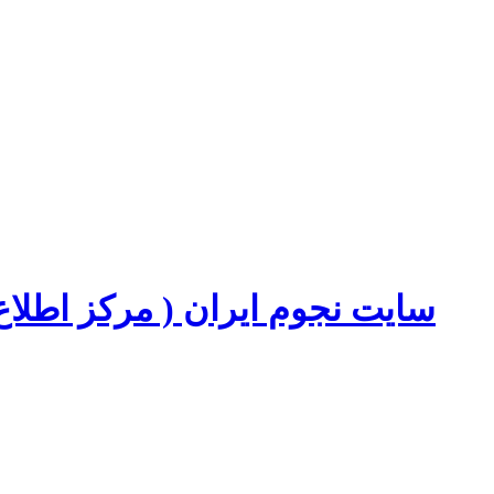
سایت نجوم ایران ( مرکز اطل