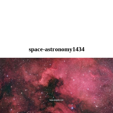
space-astronomy1434