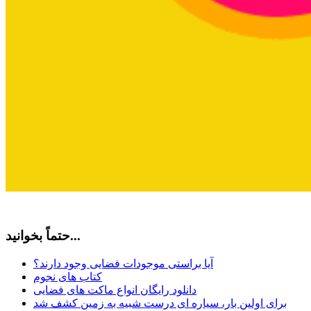
حتماً بخوانید...
آیا براستی موجودات فضایی وجود دارند؟
کتاب های نجوم
دانلود رایگان انواع ماکت های فضایی
برای اولین بار، سیاره ای درست شبیه به زمین کشف شد