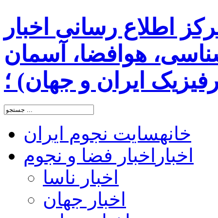
رکز اطلاع رسانی اخبار
اسی، هوافضا، آسمان
یزیک ایران و جهان) ؛
خانه
سایت نجوم ایران
اخبار
اخبار فضا و نجوم
اخبار ناسا
اخبار جهان