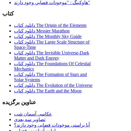
هاوكينگ : "موجودات فضايي وجود دارند"
کتاب
دانلود کتاب The Origin of the Elements
دانلود کتاب Messier Marathon
دانلود کتاب The Monthly Sky Guide
دانلود کتاب The Large Scale Structure of
Space-Time
دانلود کتاب The Invisible Universe-Dark
Matter and Dark Energy
دانلود کتاب The Foundations Of Celestial
Mechanics
دانلود کتاب The Formation of Stars and
Solar Systems
دانلود کتاب The Evolution of the Universe
دانلود کتاب The Earth and the Moon
عناوین برگزیده
عکاسی آسمان شب
تصاویر سه بعدی
آیا براستی موجودات فضایی وجود دارند؟
اولین آسانسور فضایی