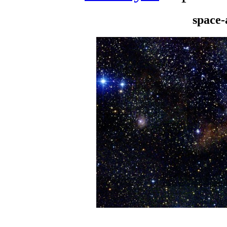
space