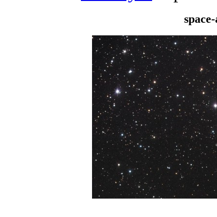
space