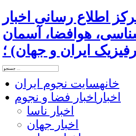
رکز اطلاع رسانی اخبار
اسی، هوافضا، آسمان
یزیک ایران و جهان) ؛
خانه
سایت نجوم ایران
اخبار
اخبار فضا و نجوم
اخبار ناسا
اخبار جهان