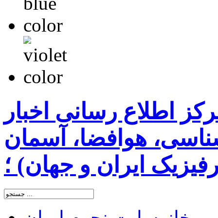
رکز اطلاع رسانی اخبار
اسی، هوافضا، آسمان
یزیک ایران و جهان) ؛
خانه
سایت نجوم ایران