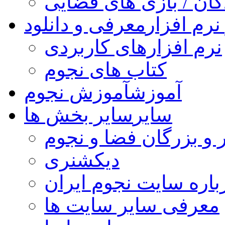
کان / بازی های فضایی
نرم افزار
معرفی و دانلود
نرم افزارهای کاربردی
کتاب های نجوم
آموزش
آموزش نجوم
سایر
سایر بخش ها
 و بزرگان فضا و نجوم
دیکشنری
باره سایت نجوم ایران
معرفی سایر سایت ها