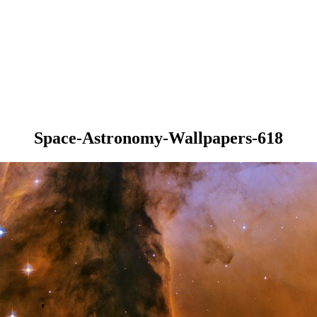
Space-Astronomy-Wallpapers-618