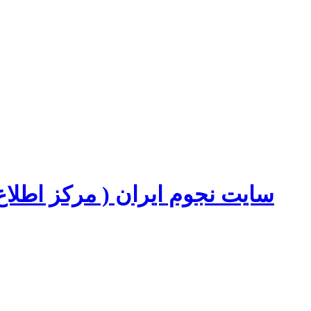
سایت نجوم ایران ( مرکز اطل