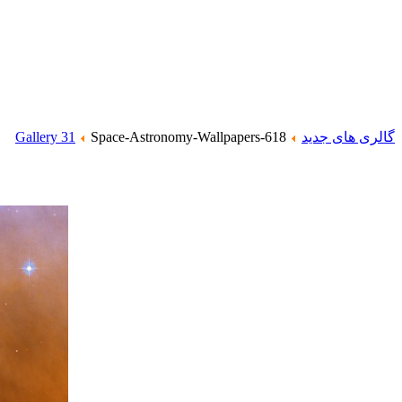
گالری های جدید
Space-Astronomy-Wallpapers-618
Gallery 31