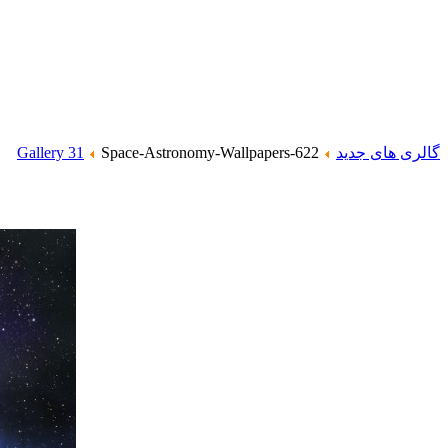
گالری های جدید
Space-Astronomy-Wallpapers-622
Gallery 31