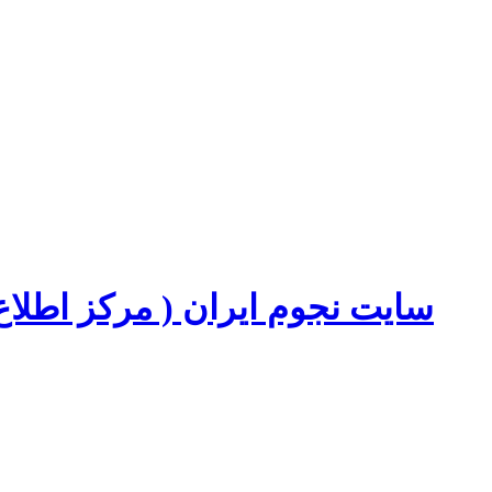
سایت نجوم ایران ( مرکز اطل