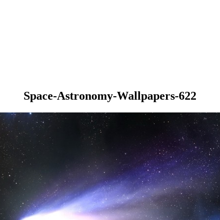
Space-Astronomy-Wallpapers-622