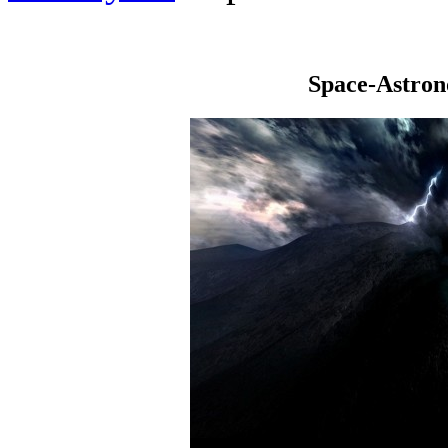
Space-Astro