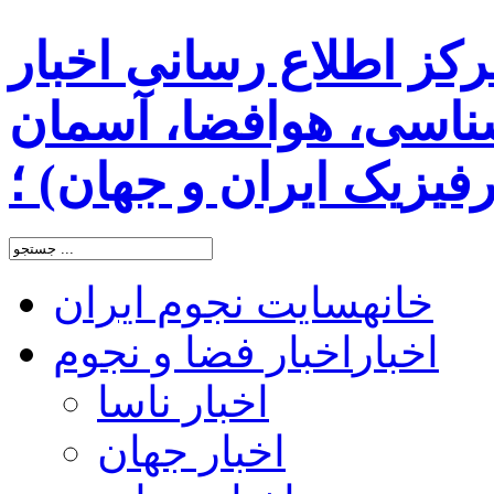
رکز اطلاع رسانی اخبار
اسی، هوافضا، آسمان
یزیک ایران و جهان) ؛
خانه
سایت نجوم ایران
اخبار
اخبار فضا و نجوم
اخبار ناسا
اخبار جهان