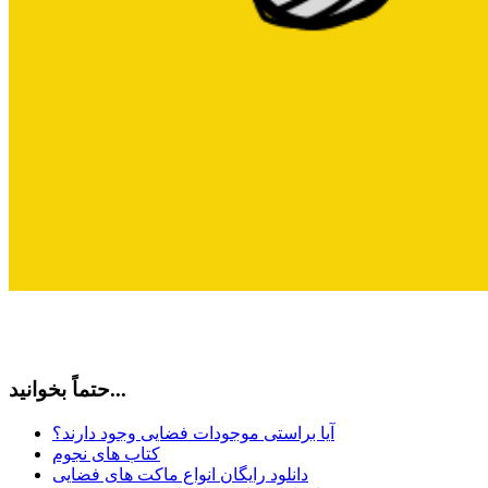
حتماً بخوانید...
آیا براستی موجودات فضایی وجود دارند؟
کتاب های نجوم
دانلود رایگان انواع ماکت های فضایی