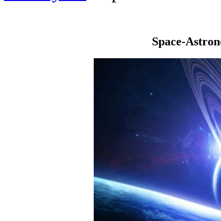
Space-Astro