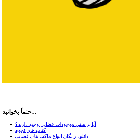
حتماً بخوانید...
آیا براستی موجودات فضایی وجود دارند؟
کتاب های نجوم
دانلود رایگان انواع ماکت های فضایی