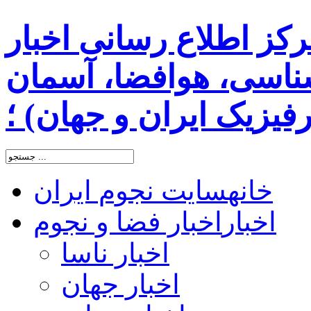
رکز اطلاع رسانی اخبار
اسی، هوافضا، آسمان
یزیک ایران و جهان) ؛
خانه
سایت نجوم ایران
اخبار
اخبار فضا و نجوم
اخبار ناسا
اخبار جهان